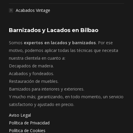
Acabados Vintage
Barnizados y Lacados en Bilbao
Somos
expertos en lacados y barnizados
. Por ese
motivo, podemos aplicar todas las técnicas que necesita
nuestra clientela en cuanto a:
Decapados de madera.
Acabados y fondeados.
Restauración de muebles.
Barnizados para interiores y exteriores.
Y mucho más; garantizando, en todo momento, un servicio
satisfactorio y ajustado en precio.
Aviso Legal
Política de Privacidad
Política de Cookies