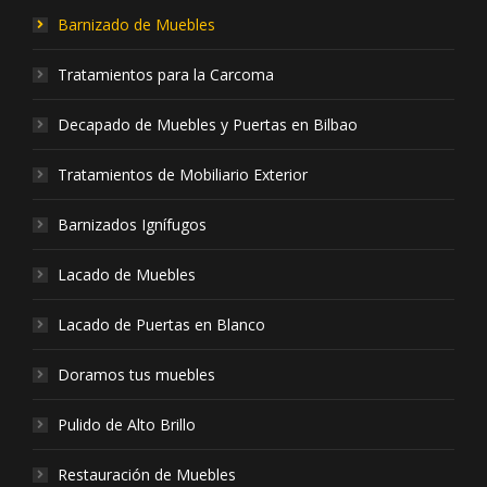
Barnizado de Muebles
Tratamientos para la Carcoma
Decapado de Muebles y Puertas en Bilbao
Tratamientos de Mobiliario Exterior
Barnizados Ignífugos
Lacado de Muebles
Lacado de Puertas en Blanco
Doramos tus muebles
Pulido de Alto Brillo
Restauración de Muebles