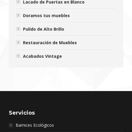
Lacado de Puertas en Blanco
Doramos tus muebles
Pulido de Alto Brillo
Restauración de Muebles
Acabados Vintage
Servicios
Barnices Ecológicos