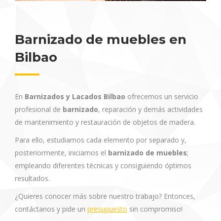
Barnizado de muebles en
Bilbao
En
Barnizados y Lacados Bilbao
ofrecemos un servicio
profesional de
barnizado
, reparación y demás actividades
de mantenimiento y restauración de objetos de madera.
Para ello, estudiamos cada elemento por separado y,
posteriormente, iniciamos el
barnizado de muebles
;
empleando diferentes técnicas y consiguiendo óptimos
resultados.
¿Quieres conocer más sobre nuestro trabajo? Entonces,
contáctanos y pide un
presupuesto
sin compromiso!