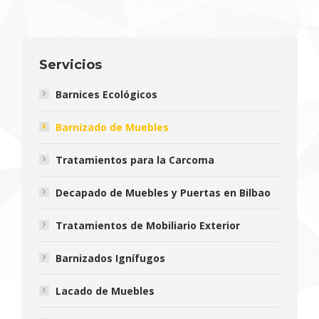
Servicios
Barnices Ecológicos
Barnizado de Muebles
Tratamientos para la Carcoma
Decapado de Muebles y Puertas en Bilbao
Tratamientos de Mobiliario Exterior
Barnizados Ignífugos
Lacado de Muebles