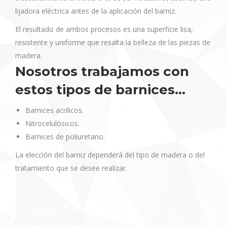
lijadora eléctrica antes de la aplicación del barniz.
El resultado de ambos procesos es una superficie lisa,
resistente y uniforme que resalta la belleza de las piezas de
madera.
Nosotros trabajamos con
estos tipos de barnices…
Barnices acrílicos.
Nitrocelulósicos.
Barnices de poliuretano.
La elección del barniz dependerá del tipo de madera o del
tratamiento que se desee realizar.