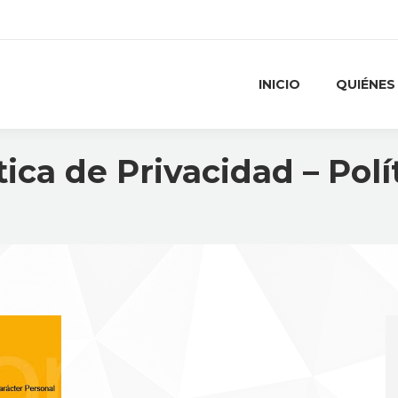
INICIO
QUIÉNES
tica de Privacidad – Pol