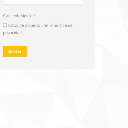
Consentimiento
*
Estoy de acuerdo con la política de
privacidad.
CAPTCHA