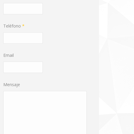
Teléfono
*
Email
Mensaje