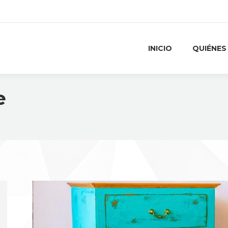
INICIO
QUIÉNES
e