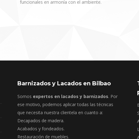
funcionales en armonía con el ambiente.
Barnizados y Lacados en Bilbao
Somos
expertos en lacados y barnizados
. Por
ese motivo, podemos aplicar todas las técnicas
que necesita nuestra clientela en cuanto a:
Decapados de madera.
Acabados y fondeados.
Restauración de muebles.