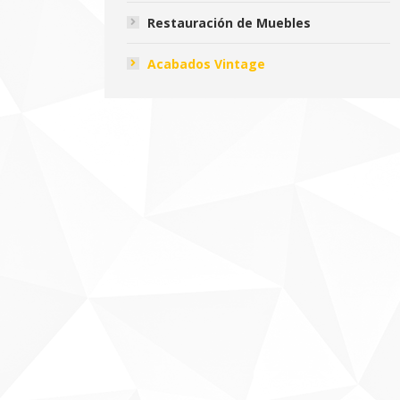
Restauración de Muebles
Acabados Vintage