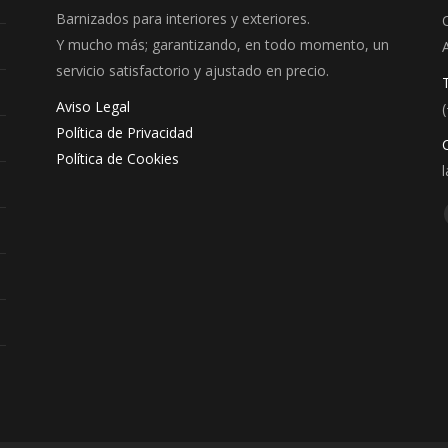
Barnizados para interiores y exteriores.
Y mucho más; garantizando, en todo momento, un
servicio satisfactorio y ajustado en precio.
Aviso Legal
Política de Privacidad
Política de Cookies