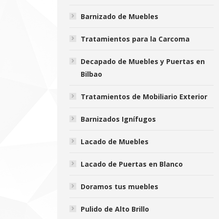
Barnizado de Muebles
Tratamientos para la Carcoma
Decapado de Muebles y Puertas en
Bilbao
Tratamientos de Mobiliario Exterior
Barnizados Ignífugos
Lacado de Muebles
Lacado de Puertas en Blanco
Doramos tus muebles
Pulido de Alto Brillo