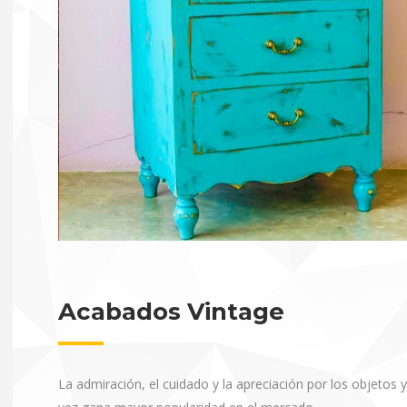
Acabados Vintage
La admiración, el cuidado y la apreciación por los objetos