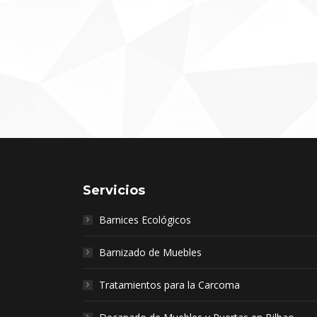
Servicios
Barnices Ecológicos
Barnizado de Muebles
Tratamientos para la Carcoma